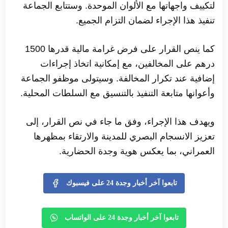
لتكييف واجهاتها مع الألوان الموحدة. وستتابع الجماعة
تنفيذ هذا الإجراء لضمان التزام الجميع.
كما ينص القرار على فرض غرامة مالية قدرها 1500
درهم على المخالفين، مع إمكانية اتخاذ إجراءات
إضافية عند تكرار المخالفة. وسيتولى موظفو الجماعة
وأعوانها متابعة التنفيذ بالتنسيق مع السلطات المحلية.
ويهدف هذا الإجراء، وفق ما جاء في نص القرار، إلى
تعزيز الانسجام البصري للمدينة والارتقاء بمظهرها
العمراني، بما يعكس هوية وجدة الحضارية.
تابعوا آخر أخبار وجدة 24 على فيسبوك
تابعوا آخر أخبار وجدة 24 على الواتساب