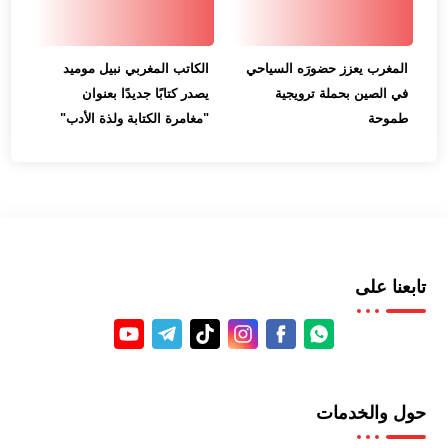
المغرب يعزز حضورَه السياحي
الكاتب المغربي نبيل موميد
في الصين بحملة ترويجية
يصدر كتابًا جديدًا بعنوان
طموحة
"مغامرة الكتابة ولذة الأدب"
تابعنا على
حول والخدمات