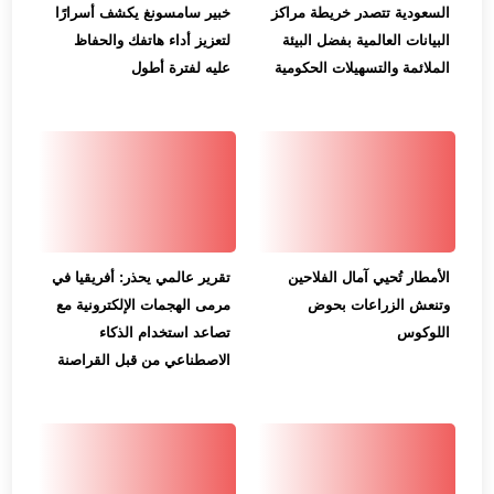
السعودية تتصدر خريطة مراكز
خبير سامسونغ يكشف أسرارًا
البيانات العالمية بفضل البيئة
لتعزيز أداء هاتفك والحفاظ
الملائمة والتسهيلات الحكومية
عليه لفترة أطول
الأمطار تُحيي آمال الفلاحين
تقرير عالمي يحذر: أفريقيا في
وتنعش الزراعات بحوض
مرمى الهجمات الإلكترونية مع
اللوكوس
تصاعد استخدام الذكاء
الاصطناعي من قبل القراصنة