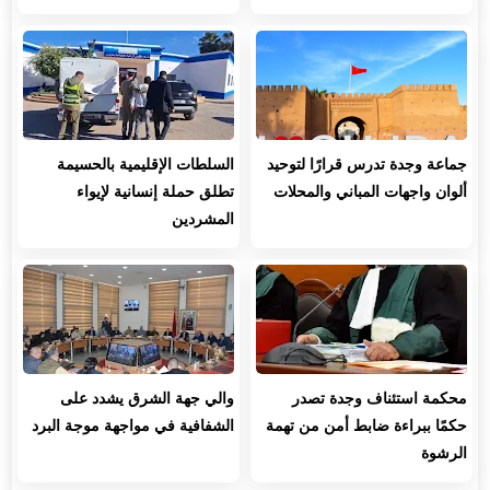
جماعة وجدة تدرس قرارًا لتوحيد
السلطات الإقليمية بالحسيمة
ألوان واجهات المباني والمحلات
تطلق حملة إنسانية لإيواء
المشردين
محكمة استئناف وجدة تصدر
والي جهة الشرق يشدد على
حكمًا ببراءة ضابط أمن من تهمة
الشفافية في مواجهة موجة البرد
الرشوة