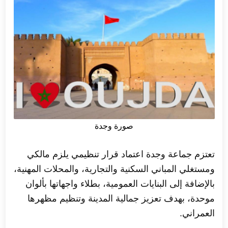
صورة وجدة
تعتزم جماعة وجدة اعتماد قرار تنظيمي يلزم مالكي
ومستغلي المباني السكنية والتجارية، والمحلات المهنية،
بالإضافة إلى البنايات العمومية، بطلاء واجهاتها بألوان
موحدة، بهدف تعزيز جمالية المدينة وتنظيم مظهرها
العمراني.