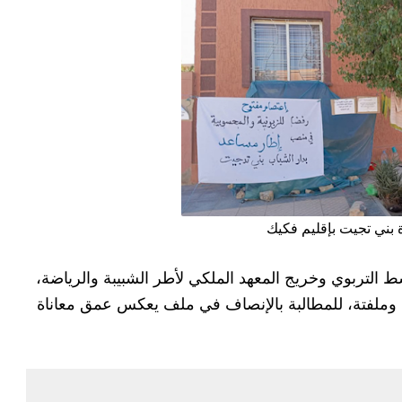
 بني تجيت بإقليم فكيك
 التربوي وخريج المعهد الملكي لأطر الشبيبة والرياضة،
وملفتة، للمطالبة بالإنصاف في ملف يعكس عمق معاناة