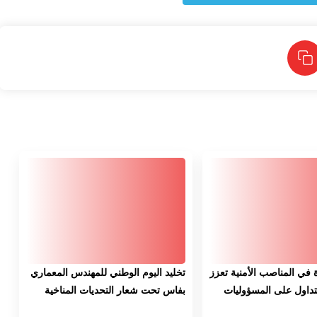
ة في المناصب الأمنية تعزز
تخليد اليوم الوطني للمهندس المعماري
لتداول على المسؤوليات
بفاس تحت شعار التحديات المناخية