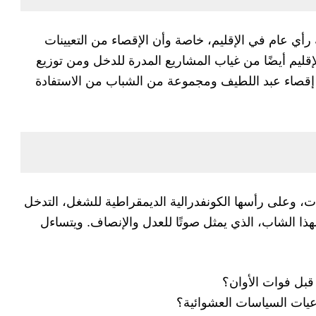
 رأي عام في الإقليم، خاصة وأن الإقصاء من التعيينات
قليم أيضًا من غياب المشاريع المدرة للدخل ومن توزيع
إقصاء عبد اللطيف ومجموعة من الشباب من الاستفادة
 وعلى رأسها الكونفدرالية الديمقراطية للشغل، التدخل
ذا الشاب، الذي يمثل صوتًا للعدل والإنصاف. ويتساءل
بل فوات الأوان؟
عيات السياسات العشوائية؟