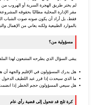
لم يختر طريق الهجرة السرية أو الهروب من ا
مقر الإدارة المحلية مطالبًا بحقوقه المشرو
فقط، بل أراد أن يكون صوته صوت الشباب ال
بالموارد الطبيعية ولكنه يعاني من الإهمال وال
مسؤولية من؟
يبقى السؤال الذي يطرحه المتتبعون لهذا المل
هل يدرك المسؤولون في الإقليم والجهة أن ه
ما الذي سيحدث إذا قرر عبد اللطيف الدخول
هل سيعي المسؤولون حجم الخطر إذا انضمت فئ
كرة ثلج قد تتحول إلى قضية رأي عام