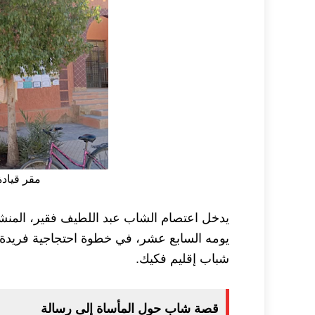
مقر قيادة
يدخل اعتصام الشاب عبد اللطيف فقير، المنشط
يومه السابع عشر، في خطوة احتجاجية فريدة 
شباب إقليم فكيك.
قصة شاب حول المأساة إلى رسالة