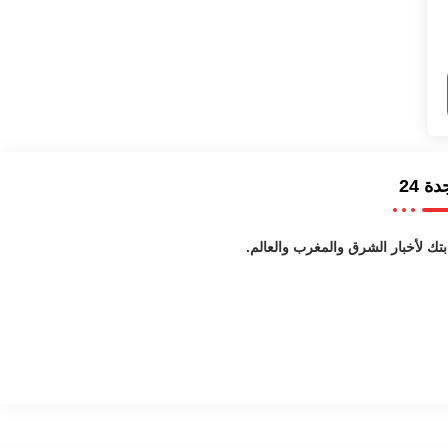
ة 24
بتك لأخبار الشرق والمغرب والعالم.