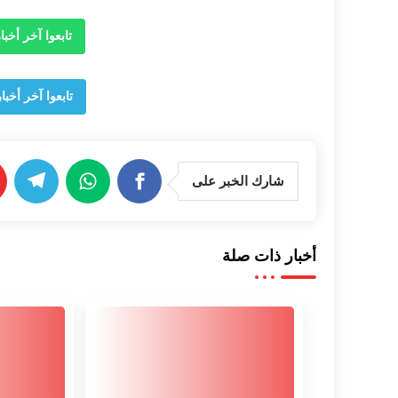
تابعوا آخر أخبار وجدة 24
تابعوا آخر أخبار وجدة 24 ع
شارك الخبر على
أخبار ذات صلة