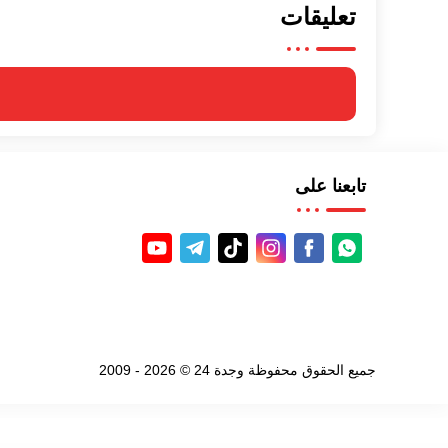
تعليقات
تابعنا على
جميع الحقوق محفوظة
وجدة 24
©
2026
- 2009