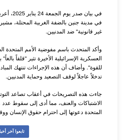
في بيان ص
في مدينة جنين بالضفة الغربية المحتلة، مشير
غير قانونية" ضد المدنيين.
وأكد المتحدث باسم مفوضية الأمم المتحدة الس
العسكرية الإسرائيلية الأخيرة تثير "قلقاً بالغا
للقوة". وأضاف أن هذه الإجراءات تنتهك المباد
تدخلاً عاجلاً لوقف التصعيد وحماية المدنيين.
جاءت هذه التصريحات في أعقاب تصاعد التوت
الاشتباكات والعنف، مما أدى إلى سقوط عدد من
المتحدة دعوتها إلى احترام حقوق الإنسان وو
تابعوا آخر أخبار وجدة 