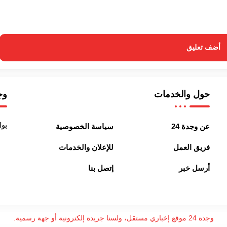
أضف تعليق
حول والخدمات
وجد
بوا
عن وجدة 24
سياسة الخصوصية
فريق العمل
للإعلان والخدمات
أرسل خبر
إتصل بنا
وجدة 24 موقع إخباري مستقل، ولسنا جريدة إلكترونية أو جهة رسمية.