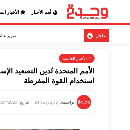
أهم الأخبار
الأخبار الم
تقرير عال
عاجل
الأخبار العالمية
الأمم المتحدة تُدين التصعيد الإسر
استخدام القوة المفرطة
1/24/2025 03:56:24 