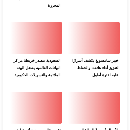
المحررة
خبير سامسونغ يكشف أسرارًا
السعودية تتصدر خريطة مراكز
لتعزيز أداء هاتفك والحفاظ
البيانات العالمية بفضل البيئة
عليه لفترة أطول
الملائمة والتسهيلات الحكومية