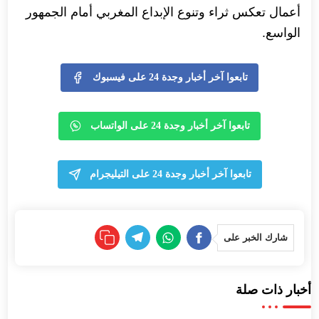
أعمال تعكس ثراء وتنوع الإبداع المغربي أمام الجمهور
الواسع.
تابعوا آخر أخبار وجدة 24 على فيسبوك
تابعوا آخر أخبار وجدة 24 على الواتساب
تابعوا آخر أخبار وجدة 24 على التيليجرام
شارك الخبر على
أخبار ذات صلة