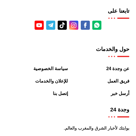
تابعنا على
حول والخدمات
عن وجدة 24
سياسة الخصوصية
فريق العمل
للإعلان والخدمات
أرسل خبر
إتصل بنا
وجدة 24
بوابتك لأخبار الشرق والمغرب والعالم.