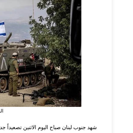
ال
شهد جنوب لبنان صباح اليوم الاثنين تصعيداً جد