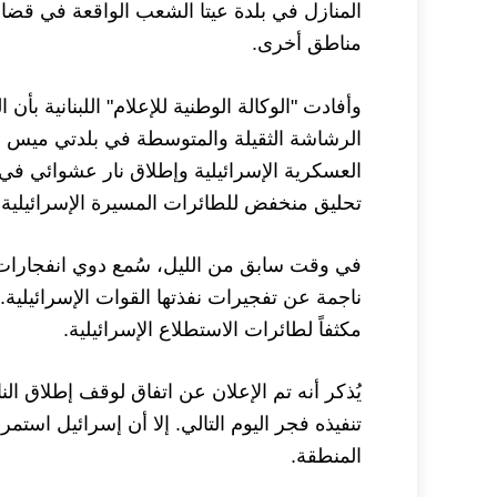
المنازل في بلدة عيتا الشعب الواقعة في قضا
مناطق أخرى.
وأفادت "الوكالة الوطنية للإعلام" اللبنانية ب
الرشاشة الثقيلة والمتوسطة في بلدتي ميس ال
العسكرية الإسرائيلية وإطلاق نار عشوائي 
تحليق منخفض للطائرات المسيرة الإسرائيلية.
في وقت سابق من الليل، سُمع دوي انفجارات 
ناجمة عن تفجيرات نفذتها القوات الإسرائيلية.
مكثفاً لطائرات الاستطلاع الإسرائيلية.
تنفيذه فجر اليوم التالي. إلا أن إسرائيل استم
المنطقة.