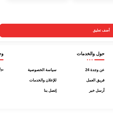
أضف تعليق
حول والخدمات
وجد
بوا
عن وجدة 24
سياسة الخصوصية
فريق العمل
للإعلان والخدمات
أرسل خبر
إتصل بنا