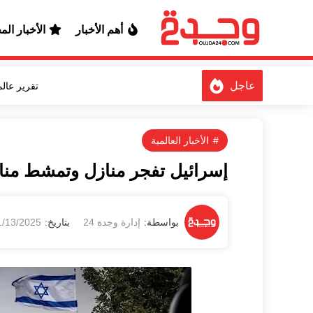
أهم الأخبار
الأخبار الم
تقرير عال
عاجل
الأخبار العالمية
إسرائيل تفجر منازل وتمشط منا
1/13/2025 04:25:28 