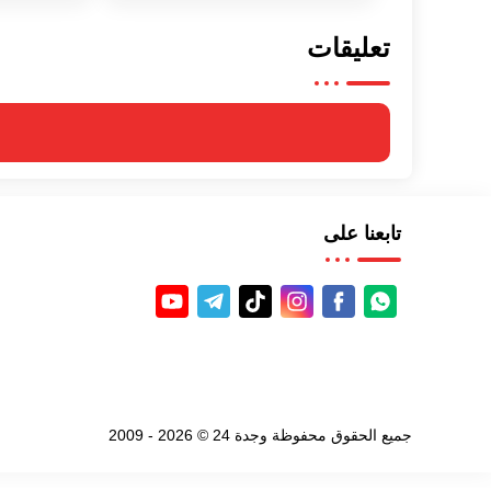
تعليقات
تابعنا على
جميع الحقوق محفوظة
وجدة 24
©
2026
- 2009