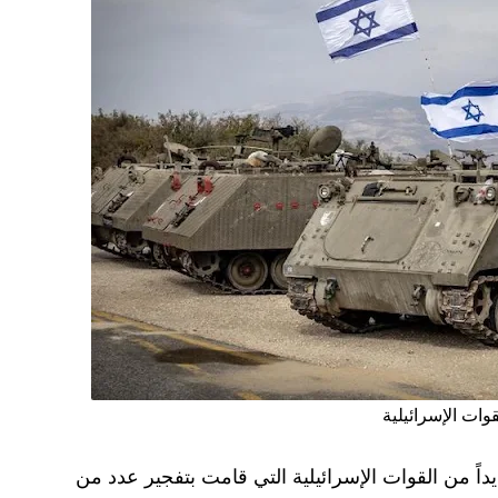
قوات الإسرائيلية
يداً من القوات الإسرائيلية التي قامت بتفجير عدد من