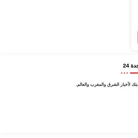
ة 24
بتك لأخبار الشرق والمغرب والعالم.