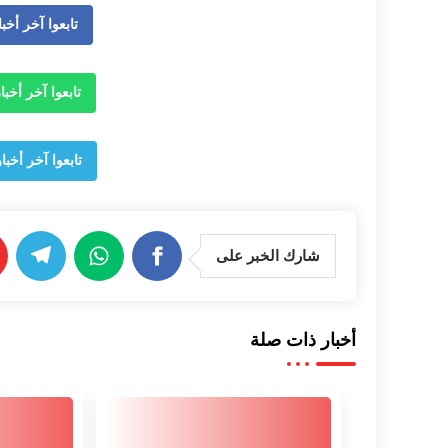
تابعوا آخر أخبار وجدة 
تابعوا آخر أخبار وجدة 24
تابعوا آخر أخبار وجدة 24 ع
شارك الخبر على
أخبار ذات صلة