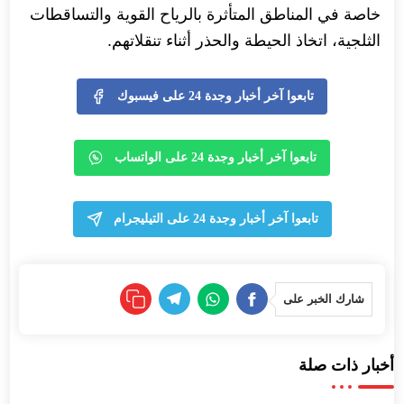
خاصة في المناطق المتأثرة بالرياح القوية والتساقطات
الثلجية، اتخاذ الحيطة والحذر أثناء تنقلاتهم.
تابعوا آخر أخبار وجدة 24 على فيسبوك
تابعوا آخر أخبار وجدة 24 على الواتساب
تابعوا آخر أخبار وجدة 24 على التيليجرام
شارك الخبر على
أخبار ذات صلة