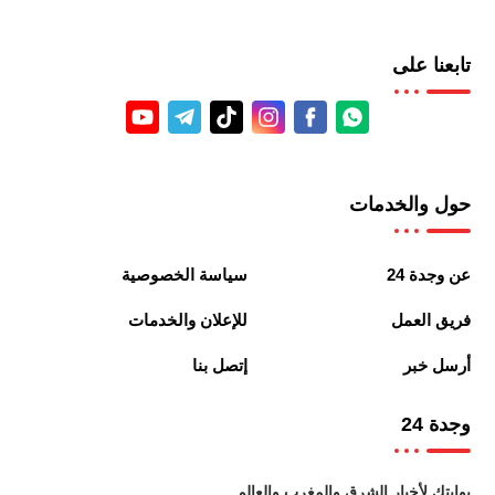
تابعنا على
حول والخدمات
عن وجدة 24
سياسة الخصوصية
فريق العمل
للإعلان والخدمات
أرسل خبر
إتصل بنا
وجدة 24
بوابتك لأخبار الشرق والمغرب والعالم.