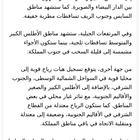
بين الدار البيضاء والصويرة. كما ستشهد مناطق
السايس وجنوب الريف تساقطات مطرية خفيفة.
وفي المرتفعات الجبلية، ستشهد مناطق الأطلس الكبير
والمتوسط تساقطات ثلجية، بينما ستكون الأجواء
مشمسة إلى قليلة السحب في جنوب المملكة.
من جهة أخرى، يتوقع تسجيل هبات رياح قوية إلى
محليا قوية في السواحل الشمالية الوسطى، والجنوب
الشرقي، بالإضافة إلى الأطلس الكبير والصغير
والأقاليم الجنوبية، مع تناثر غبار محلي في بعض
المناطق. كما ستكون الرياح معتدلة من القطاع
الشرقي في الأقاليم الجنوبية، وضعيفة إلى معتدلة
ومتقلبة الاتجاه في باقي مناطق المملكة.