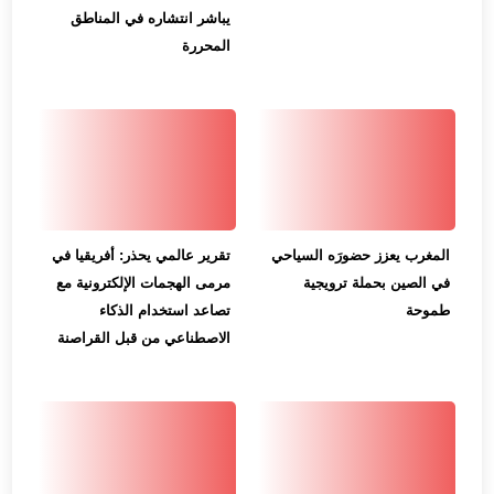
يباشر انتشاره في المناطق
المحررة
المغرب يعزز حضورَه السياحي
تقرير عالمي يحذر: أفريقيا في
في الصين بحملة ترويجية
مرمى الهجمات الإلكترونية مع
طموحة
تصاعد استخدام الذكاء
الاصطناعي من قبل القراصنة