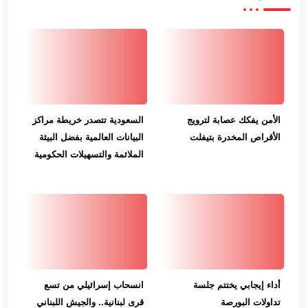
الأمن يفكك عصابة لترويج
السعودية تتصدر خريطة مراكز
الأقراص المخدرة بتيفلت
البيانات العالمية بفضل البيئة
الملائمة والتسهيلات الحكومية
أداء إيجابي يختتم جلسة
انسحاب إسرائيلي من تسع
تداولات البورصة
قرى لبنانية.. والجيش اللبناني