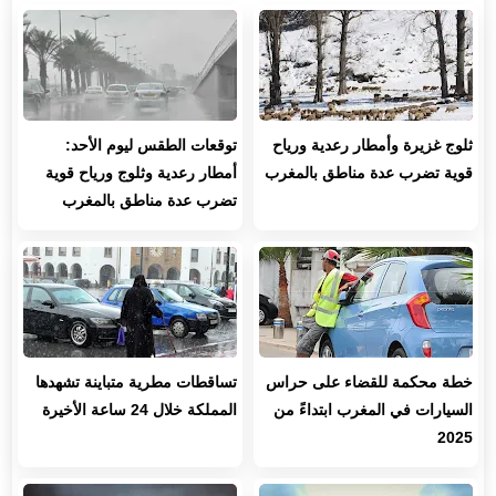
ثلوج غزيرة وأمطار رعدية ورياح
توقعات الطقس ليوم الأحد:
قوية تضرب عدة مناطق بالمغرب
أمطار رعدية وثلوج ورياح قوية
تضرب عدة مناطق بالمغرب
خطة محكمة للقضاء على حراس
تساقطات مطرية متباينة تشهدها
السيارات في المغرب ابتداءً من
المملكة خلال 24 ساعة الأخيرة
2025